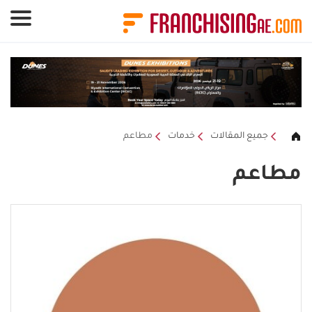
لوحة إدارة ملفات تعريف الارتباط
جميع المقالات
خدمات
مطاعم
مطاعم