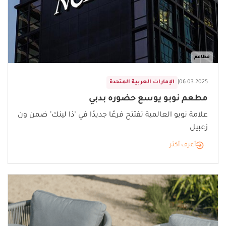
مطاعم
06.03.2025
|
الإمارات العربية المتحدة
مطعم نوبو يوسع حضوره بدبي
علامة نوبو العالمية تفتتح فرعًا جديدًا في "ذا لينك" ضمن ون
زعبيل
أعرف أكثر