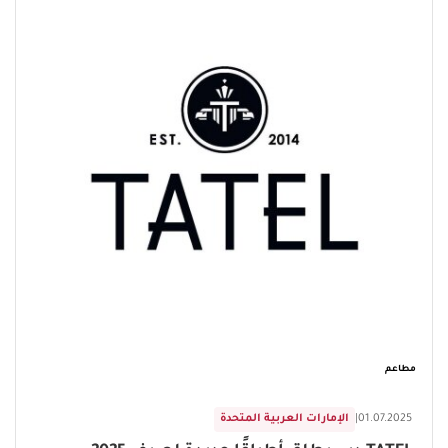
مطاعم
01.07.2025
|
الإمارات العربية المتحدة