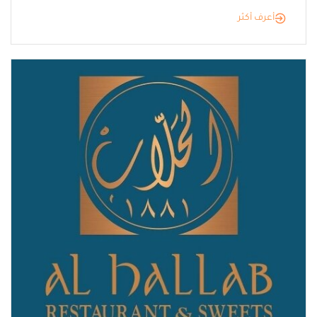
أعرف أكثر