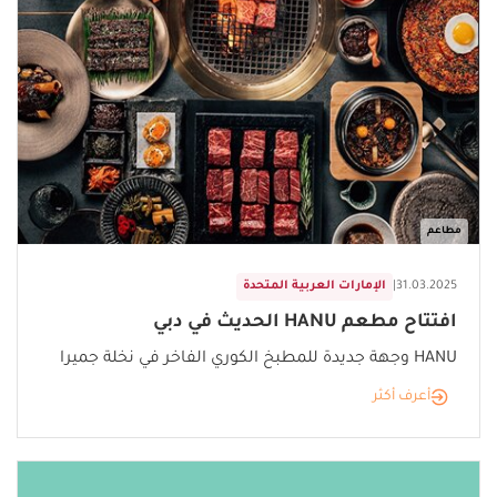
مطاعم
31.03.2025
|
الإمارات العربية المتحدة
افتتاح مطعم HANU الحديث في دبي
HANU وجهة جديدة للمطبخ الكوري الفاخر في نخلة جميرا
أعرف أكثر