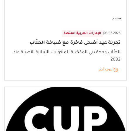
مطاعم
03.06.2025
|
الإمارات العربية المتحدة
تجربة عيد أضحى فاخرة مع ضيافة الحلّاب
الحلّاب وجهة دبي المفضلة للمأكولات اللبنانية الأصيلة منذ
2002
أعرف أكثر