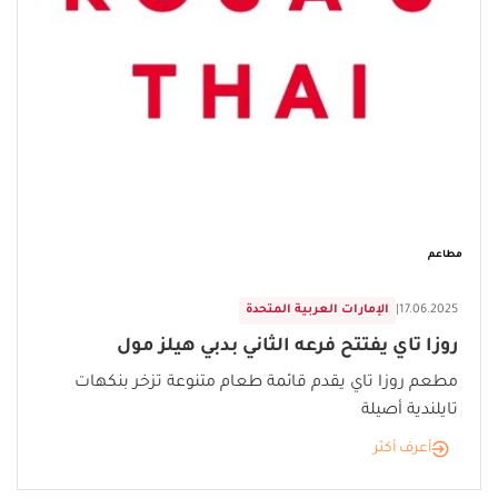
مطاعم
17.06.2025
|
الإمارات العربية المتحدة
روزا تاي يفتتح فرعه الثاني بدبي هيلز مول
مطعم روزا تاي يقدم قائمة طعام متنوعة تزخر بنكهات
تايلندية أصيلة
أعرف أكثر