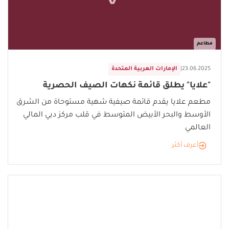
مطاعم
23.06.2025
|
الإمارات العربية المتحدة
"علايا" يطلق قائمة نكهات الصيف الحصرية
مطعم علايا يقدم قائمة صيفية شهية مستوحاة من الشرق
الأوسط والبحر الأبيض المتوسط في قلب مركز دبي المالي
العالمي
أعرف أكثر