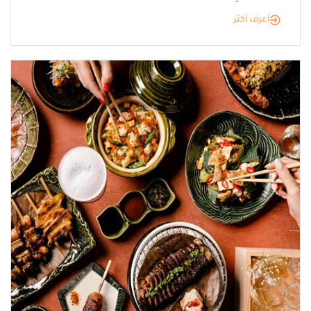
أعرف أكثر