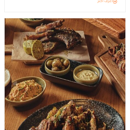
أعرف أكثر