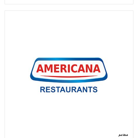
مطاعم