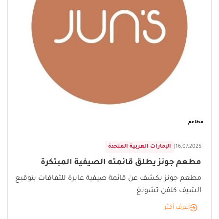
مطاعم
16.07.2025
|
الإمارات العربية المتحدة
مطعم جونز يطلق قائمته الصيفية المبتكرة
مطعم جونز يكشف عن قائمة صيفية عابرة للثقافات بتوقيع
الشيف كلفن تشونغ
أعرف أكثر