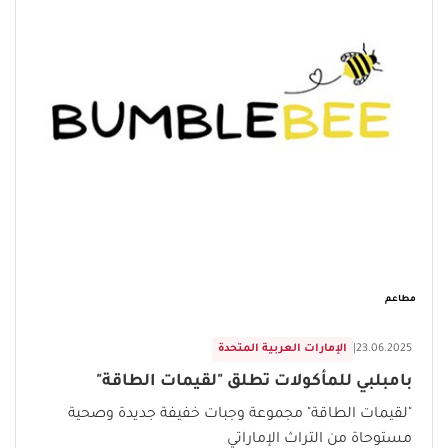
مطاعم
23.06.2025
|
الإمارات العربية المتحدة
بامبلبي للمأكولات تطلق "لقيمات الطاقة"
"لقيمات الطاقة" مجموعة وجبات خفيفة جديدة وصحية
مستوحاة من التراث الإماراتي