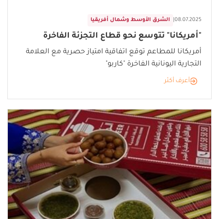
08.07.2025
|
الشرق الأوسط وشمال أفريقيا
"أمريكانا" تتوسع نحو قطاع التجزئة الفاخرة
أمريكانا للمطاعم توقع اتفاقية امتياز حصرية مع العلامة
التجارية اليونانية الفاخرة "كاربو"
أعرف أكثر