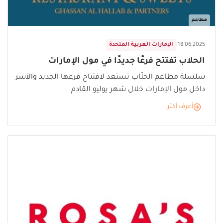
مطاعم
18.06.2025
|
الإمارات العربية المتحدة
الحلاب تفتتح فرعًا جديدًا في مول الإمارات
سلسلة مطاعم الحلّاب تستعد لافتتاح فرعها الجديد والآسر
داخل مول الإمارات خلال شهر يوليو القادم
أعرف أكثر