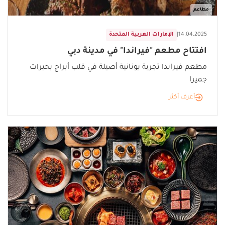
مطاعم
14.04.2025
|
الإمارات العربية المتحدة
افتتاح مطعم "فيراندا" في مدينة دبي
مطعم فيراندا تجربة يونانية أصيلة في قلب أبراج بحيرات
جميرا
أعرف أكثر