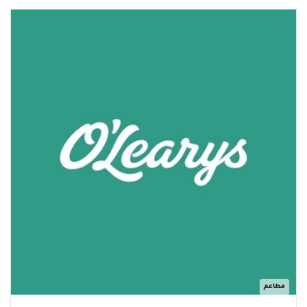
مطاعم