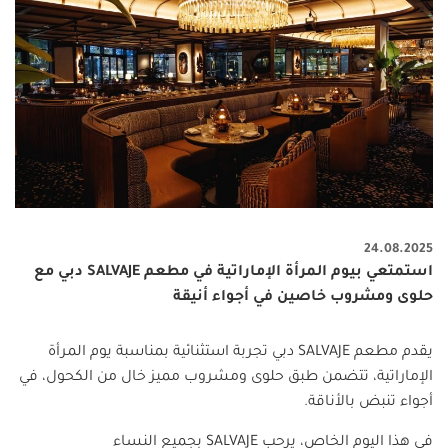
24.08.2025
استمتعي بيوم المرأة الإماراتية في مطعم SALVAJE دبي مع
حلوى ومشروب خاصين في أجواء أنيقة
يقدم مطعم
SALVAJE
دبي تجربة استثنائية بمناسبة يوم المرأة
الإماراتية، تتضمن طبق حلوى ومشروب مميز خال من الكحول، في
أجواء تنبض بالأناقة
.
في هذا اليوم الخاص، يرحب
SALVAJE
بجميع النساء