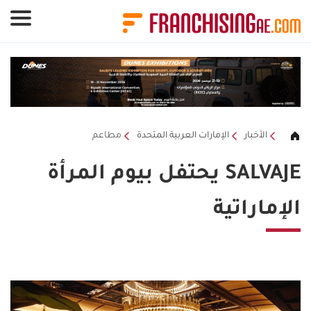
لوحة إدارة ملفات تعريف الارتباط
الأخبار
الإمارات العربية المتحدة
مطاعم
SALVAJE يحتفل بيوم المرأة
الإماراتية