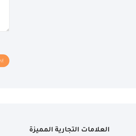
إر
العلامات التجارية المميزة