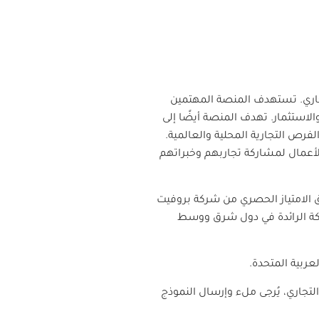
جاري. تستهدف المنصة المهتمين
الاستثمار. تهدف المنصة أيضًا إلى
لفرص التجارية المحلية والعالمية.
الأعمال لمشاركة تجاربهم وخبراتهم
الامتياز الحصري من شركة بروفيت
ة الرائدة في دول شرق ووسط
عربية المتحدة.
تجاري، يُرجى ملء وإرسال النموذج