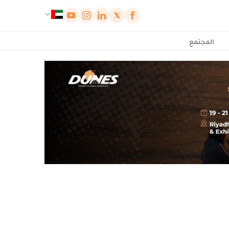
لوحة إدارة ملفات تعريف الارتباط
المجتمع