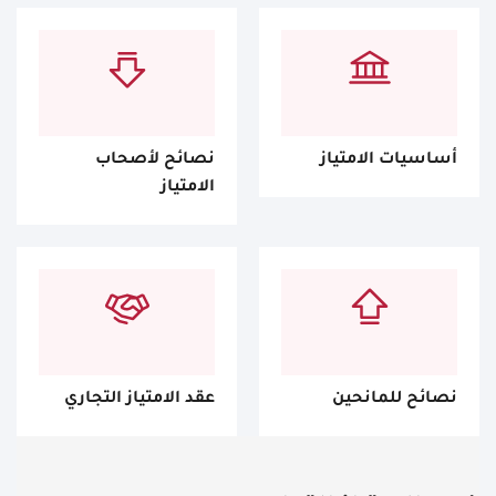
أساسيات الامتياز
نصائح لأصحاب
الامتياز
نصائح للمانحين
عقد الامتياز التجاري