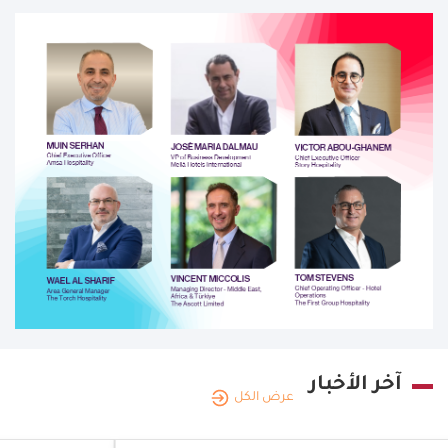
آخر الأخبار
عرض الكل