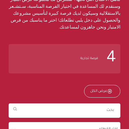
وسنقدم لك المساعدة في اختيار الفرصة المناسبة، سـتشـعر
بالاستقلالية وسيكون لديك فرصة كبيرة لتأسيس مشروعك
والحصول على دخل يلبي تطلعاتك! اختر ما يناسبك من فرص
الامتياز ونحن جاهزون لمساعدتك.
4
فرصة تجارية
عرض الكل