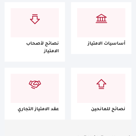
أساسيات الامتياز
نصائح لأصحاب
الامتياز
نصائح للمانحين
عقد الامتياز التجاري