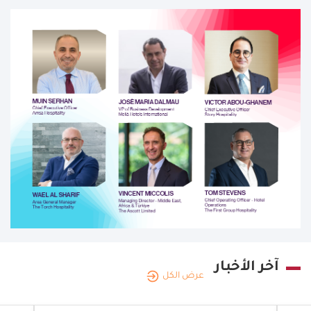
آخر الأخبار
عرض الكل