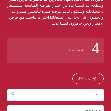
وسنقدم لك المساعدة في اختيار الفرصة المناسبة، سـتشـعر
بالاستقلالية وسيكون لديك فرصة كبيرة لتأسيس مشروعك
والحصول على دخل يلبي تطلعاتك! اختر ما يناسبك من فرص
الامتياز ونحن جاهزون لمساعدتك.
4
فرصة تجارية
عرض الكل