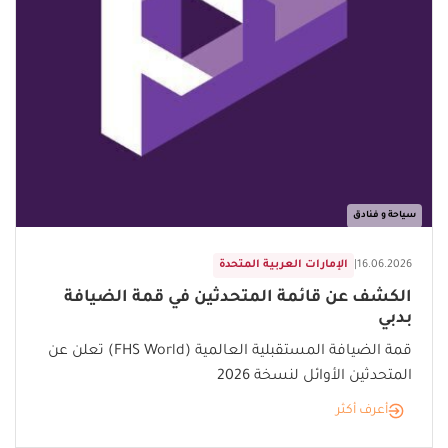
سياحة و فنادق
16.06.2026
|
الإمارات العربية المتحدة
الكشف عن قائمة المتحدثين في قمة الضيافة
بدبي
قمة الضيافة المستقبلية العالمية (FHS World) تعلن عن
المتحدثين الأوائل لنسخة 2026
أعرف أكثر