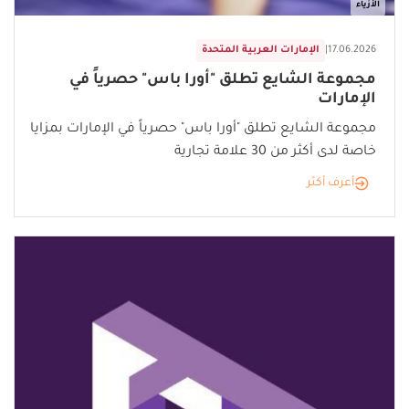
الأزياء
17.06.2026
|
الإمارات العربية المتحدة
مجموعة الشايع تطلق "أورا باس" حصرياً في
الإمارات
مجموعة الشايع تطلق "أورا باس" حصرياً في الإمارات بمزايا
خاصة لدى أكثر من 30 علامة تجارية
أعرف أكثر