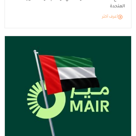
المتحدة
أعرف أكثر