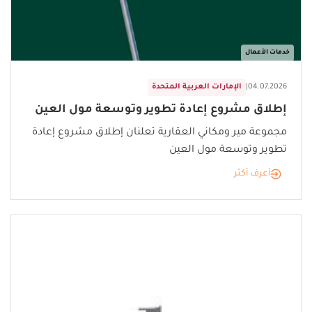
خدمات الأعمال
04.07.2026
|
الإمارات العربية المتحدة
إطلاق مشروع إعادة تطوير وتوسعة مول العين
مجموعة مير ومكاني العقارية تعلنان إطلاق مشروع إعادة
تطوير وتوسعة مول العين
أعرف أكثر