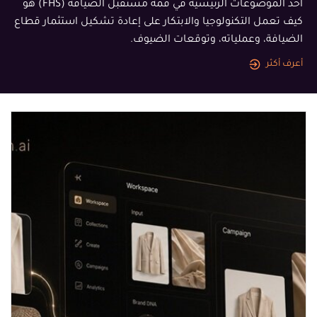
أحد الموضوعات الرئيسية في قمة مستقبل الضيافة (FHS) هو
كيف تعمل التكنولوجيا والابتكار على إعادة تشكيل استثمار قطاع
الضيافة، وعملياته، وتوقعات الضيوف.
أعرف أكثر