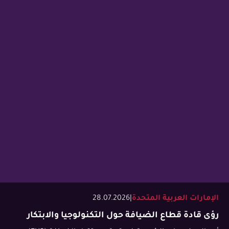
الإمارات العربية المتحدة
|
28.07.2026
رؤى قادة قطاع الضيافة حول التكنولوجيا والابتكار