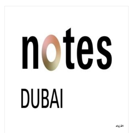
الأزياء