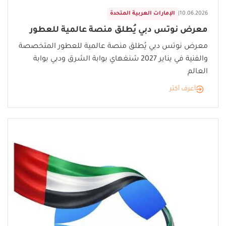
10.06.2026
|
الإمارات العربية المتحدة
معرض نوتس دبي يُطلق منصة عالمية للعطور
معرض نوتس دبي يُطلق منصة عالمية للعطور المتخصصة
والفنية في يناير 2027 شنغهاي بوابة الشرق ودبي بوابة
العالم
أعرف أكثر