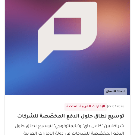
خدمات الأعمال
22.07.2026
|
الإمارات العربية المتحدة
توسيع نطاق حلول الدفع المخصّصة للشركات
شراكة بين "كامل باي" و"بايمنتولوجي" لتوسيع نطاق حلول
الدفع المخصّصة للشركات في دولة الإمارات العربية