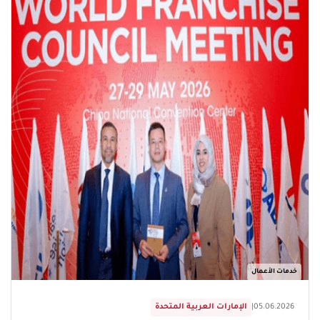
خدمات الأعمال
05.06.2026
|
الإمارات العربية المتحدة