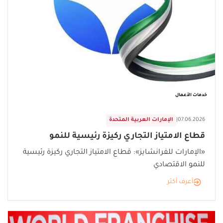
خدمات الأعمال
07.06.2026
|
الإمارات العربية المتحدة
قطاع الامتياز التجاري ركيزة رئيسية للنمو
«الإمارات للفرانشايز»: قطاع الامتياز التجاري ركيزة رئيسية
للنمو الاقتصادي
أعرف أكثر