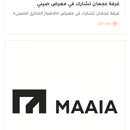
غرفة عجمان تشارك في معرض صيني
غرفة عجمان تشارك في معرض «الامتياز التجاري الصيني»
أعرف أكثر