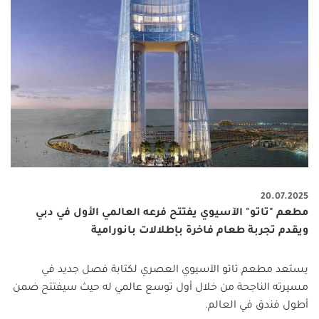
20.07.2025
مطعم "تاتو" الآسيوي يفتتح فرعه العالمي الأول في دبي
ويقدم تجربة طعام فاخرة بإطلالات بانورامية
يستعد مطعم تاتو الآسيوي العصري لكتابة فصل جديد في
مسيرته الناجحة من خلال أول توسع عالمي له حيث سيفتتح ضمن
أطول فندق في العالم
.