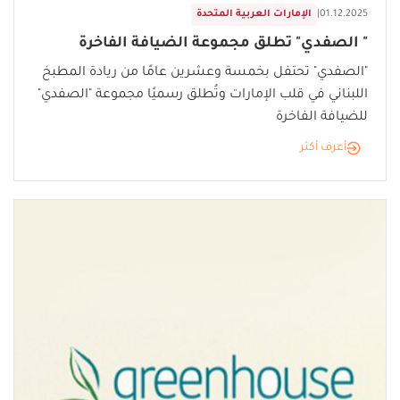
01.12.2025
|
الإمارات العربية المتحدة
" الصفدي" تطلق مجموعة الضيافة الفاخرة
"الصفدي" تحتفل بخمسة وعشرين عامًا من ريادة المطبخ
اللبناني في قلب الإمارات وتُطلق رسميًا مجموعة "الصفدي"
للضيافة الفاخرة
أعرف أكثر