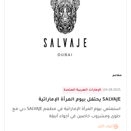
مطاعم
24.08.2025
|
الإمارات العربية المتحدة
SALVAJE يحتفل بيوم المرأة الإماراتية
استمتعي بيوم المرأة الإماراتية في مطعم SALVAJE دبي مع
حلوى ومشروب خاصين في أجواء أنيقة
أعرف أكثر