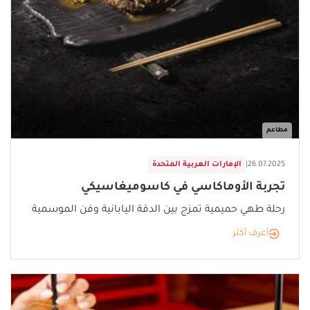
مطاعم
26.07.2025
|
الإمارات العربية المتحدة
تجربة الأوماكاسي في كاسوميغاسيكي
رحلة طهي حميمية تمزج بين الدقة اليابانية وفن الموسمية
أعرف أكثر