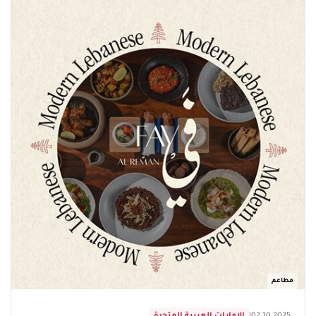
مطاعم