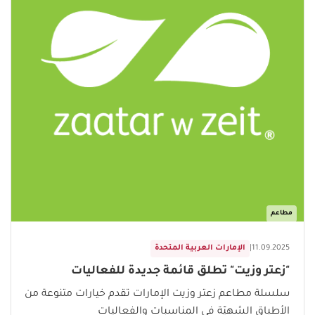
مطاعم
11.09.2025
|
الإمارات العربية المتحدة
"زعتر وزيت" تطلق قائمة جديدة للفعاليات
سلسلة مطاعم زعتر وزيت الإمارات تقدم خيارات متنوعة من
الأطباق الشهيّة في المناسبات والفعاليات