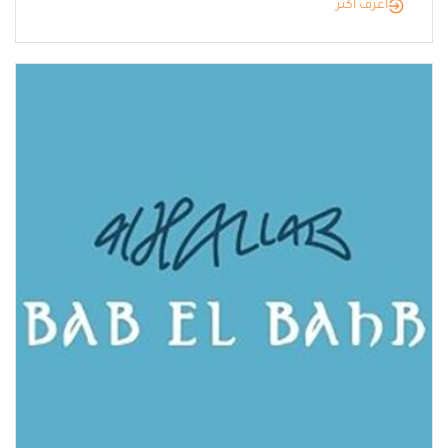
أعرف أكثر