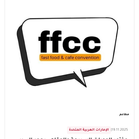
مطاعم
19.11.2025
|
الإمارات العربية المتحدة