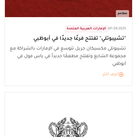
مطاعم
01.09.2025
|
الإمارات العربية المتحدة
"تشيبوتلي" تفتتح فرعًا جديدًا في أبوظبي
تشيبوتلي مكسيكان جريل تتوسع في الإمارات بالشراكة مع
مجموعة الشايع وتفتتح مطعمًا جديداً في ياس مول في
أبوظبي
أعرف أكثر