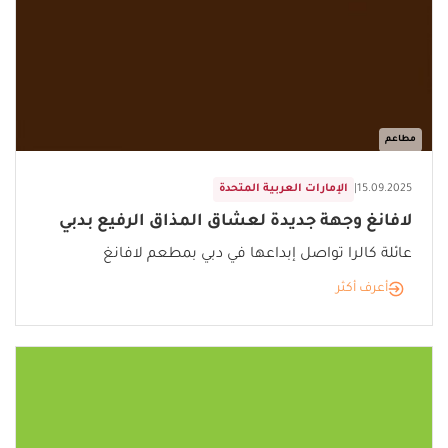
مطاعم
15.09.2025
|
الإمارات العربية المتحدة
لافانغ وجهة جديدة لعشاق المذاق الرفيع بدبي
عائلة كالرا تواصل إبداعها في دبي بمطعم لافانغ
أعرف أكثر