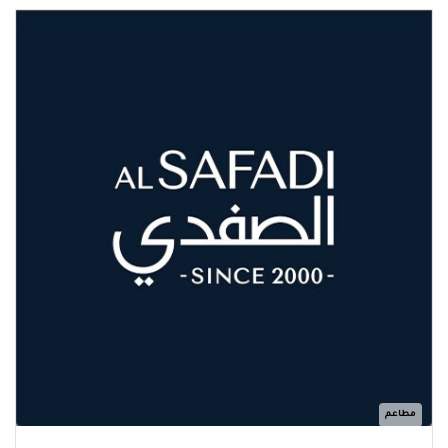
مطاعم