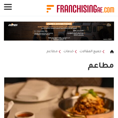
لوحة إدارة ملفات تعريف الارتباط
جميع المقالات
خدمات
مطاعم
مطاعم