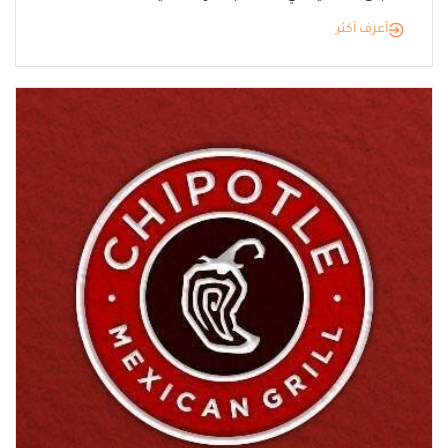
أعرف أكثر