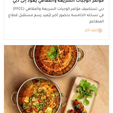
مؤتمر الوجبات السريعة والمقاهي يعود إلى دبي
دبي تستضيف مؤتمر الوجبات السريعة والمقاهي (FFCC)
في نسخته الخامسة بحضور أكبر ليُعيد رسم مستقبل قطاع
المطاعم
أعرف أكثر