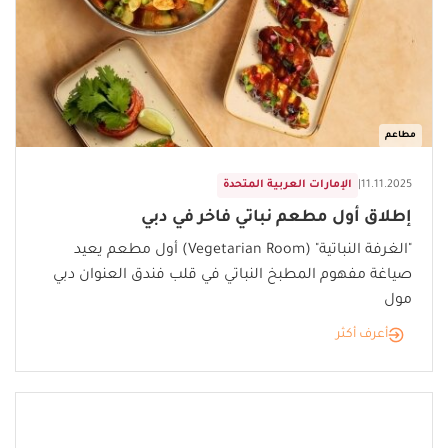
مطاعم
11.11.2025
|
الإمارات العربية المتحدة
إطلاق أول مطعم نباتي فاخر في دبي
"الغرفة النباتية" (Vegetarian Room) أول مطعم يعيد
صياغة مفهوم المطبخ النباتي في قلب فندق العنوان دبي
مول
أعرف أكثر