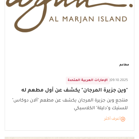
مطاعم
09.10.2025
|
الإمارات العربية المتحدة
"وين جزيرة المرجان" يكشف عن أول مطعم له
منتجع وين جزيرة المرجان يكشف عن مطعم "آلان دوكاس"
للستيك و"دليلة" الكلاسيكي
أعرف أكثر