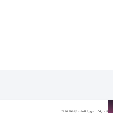
الإمارات العربية المتحدة
|
27.07.2026