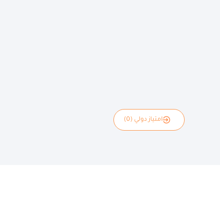
امتياز دولي (0)