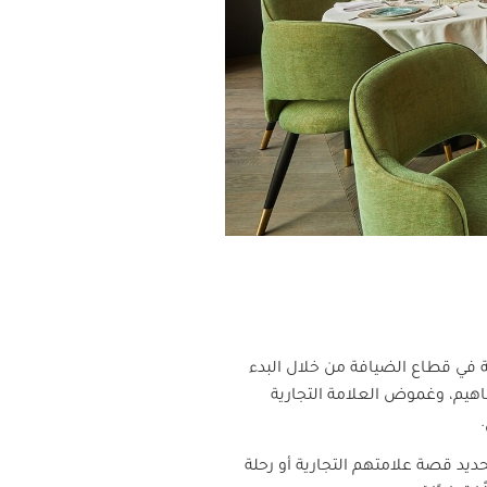
ة في قطاع الضيافة من خلال البدء
هيم، وغموض العلامة التجارية
ديد قصة علامتهم التجارية أو رحلة