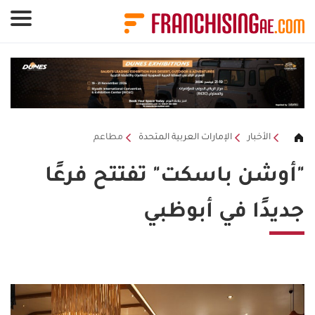
لوحة إدارة ملفات تعريف الارتباط
الأخبار
الإمارات العربية المتحدة
مطاعم
"أوشن باسكت" تفتتح فرعًا
جديدًا في أبوظبي