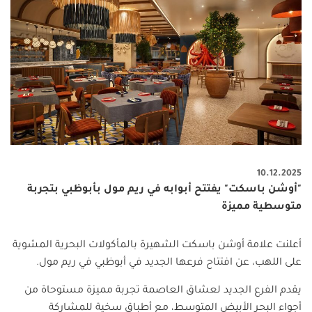
10.12.2025
"أوشن باسكت" يفتتح أبوابه في ريم مول بأبوظبي بتجربة
متوسطية مميزة
أعلنت علامة أوشن باسكت الشهيرة بالمأكولات البحرية المشوية
على اللهب، عن افتتاح فرعها الجديد في أبوظبي في ريم مول.
يقدم الفرع الجديد لعشاق العاصمة تجربة مميزة مستوحاة من
أجواء البحر الأبيض المتوسط، مع أطباق سخية للمشاركة