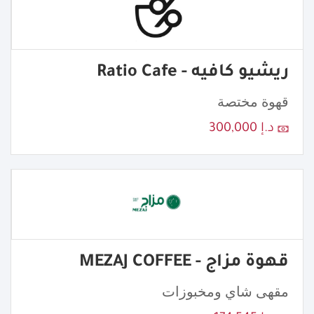
ريشيو كافيه - Ratio Cafe
قهوة مختصة
د.إ 300,000
قهوة مزاج - MEZAJ COFFEE
مقهى شاي ومخبوزات