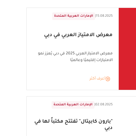
15.08.2025
|
الإمارات العربية المتحدة
معرض الامتياز العربي في دبي
معرض الامتياز العربي 2025 في دبي يُعزز نمو
الامتيازات إقليميًا وعالميًا
أعرف أكثر
02.08.2025
|
الإمارات العربية المتحدة
"بارون كابيتال" تفتتح مكتباً لها في
دبي