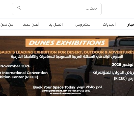
خبار
أبجديات
مشروعي
اتصل بنا
أعلن معنا
من نحن