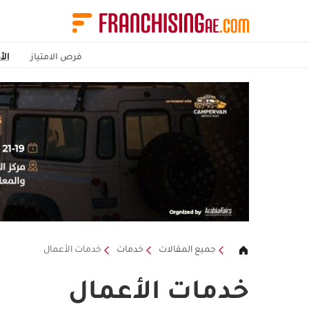
فرص الامتياز
الأ
جميع المقالات
خدمات
خدمات الأعمال
خدمات الأعمال