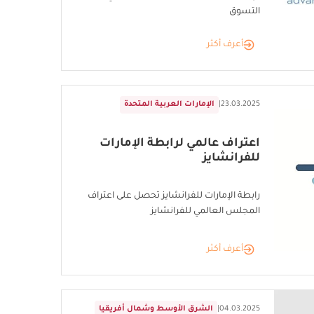
التسوق
أعرف أكثر
23.03.2025
|
الإمارات العربية المتحدة
اعتراف عالمي لرابطة الإمارات
للفرانشايز
رابطة الإمارات للفرانشايز تحصل على اعتراف
المجلس العالمي للفرانشايز
أعرف أكثر
04.03.2025
|
الشرق الأوسط وشمال أفريقيا