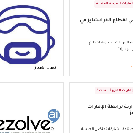
لإمارات العربية المتحدة
 لقطاع الفرانشايز في
درهم الإيرادات السنوية لقطاع
 الإمارات
ر
خدمات الأعمال
إمارات العربية المتحدة
ية لرابطة الإمارات
ز
وصناعة الشارقة تحتضن الجلسة