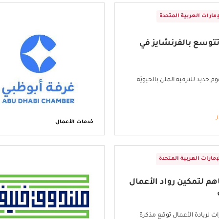
إمارات العربية المتحدة
تتوسع بالفرنشايز في
م جديد للترفيه الملئ بالحيويّة
ر
خدمات الأعمال
إمارات العربية المتحدة
هم لتمكين رواد الأعمال
ت لريادة الأعمال توقع مذكرة