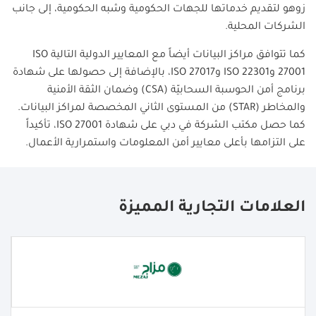
زوهو لتقديم خدماتها للجهات الحكومية وشبه الحكومية، إلى جانب
الشركات المحلية
.
كما تتوافق مراكز البيانات أيضاً مع المعايير الدولية التالية
ISO
27001
و
ISO 22301
و
ISO 27017
، بالإضافة إلى حصولها على شهادة
برنامج أمن الحوسبة السحابيّة
(CSA)
وضمان الثقة الأمنية
والمخاطر
(STAR)
من المستوى الثاني المخصصة لمراكز البيانات.
كما حصل مكتب الشركة في دبي على شهادة
ISO 27001
، تأكيداً
على التزامها بأعلى معايير أمن المعلومات واستمرارية الأعمال
.
العلامات التجارية المميزة