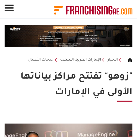
لوحة إدارة ملفات تعريف الارتباط
الأخبار
الإمارات العربية المتحدة
خدمات الأعمال
"زوهو" تفتتح مراكز بياناتها
الأولى في الإمارات