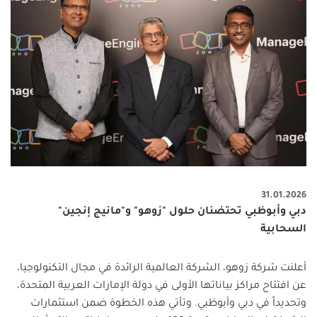
31.01.2026
دبي وأبوظبي تحتضنان حلول "زوهو" و"مانيج إنجين"
السحابية
أعلنت شركة زوهو، الشركة العالمية الرائدة في مجال التكنولوجيا،
عن افتتاح مراكز بياناتها الأولى في دولة الإمارات العربية المتحدة،
وتحديداً في دبي وأبوظبي. وتأتي هذه الخطوة ضمن استثمارات