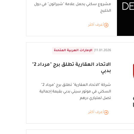
مشروع سكني يحمل علامة "شيراتون" في دول
الخليج
أعرف أكثر
11.01.2026
|
الإمارات العربية المتحدة
الاتحاد العقارية تطلق برج "مرداد 2"
بدبي
شركة "الاتحاد العقارية" تطلق برج "مرداد 2"
السكني في موتور سيتي بدبي بقيمة إجمالية
تصل لملياري درهم
أعرف أكثر