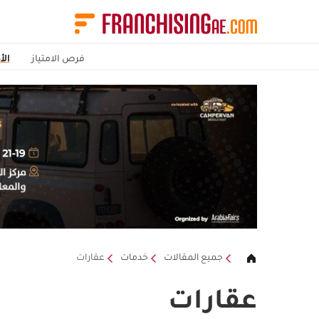
فرص الامتياز
الأ
جميع المقالات
خدمات
عقارات
عقارات