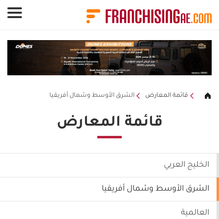
لوحة إدارة ملفات تعريف الارتباط
قائمة المعارض
الشرق الأوسط وشمال أفريقيا
قائمة المعارض
الخليج العربي
الشرق الأوسط وشمال أفريقيا
العالمية