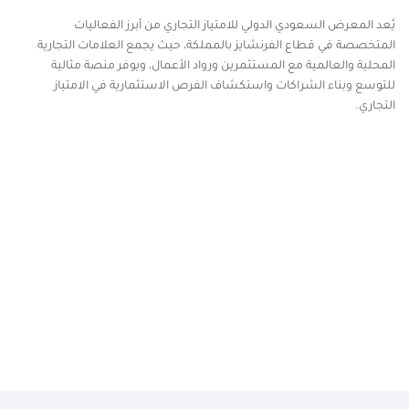
يُعد المعرض السعودي الدولي للامتياز التجاري من أبرز الفعاليات
المتخصصة في قطاع الفرنشايز بالمملكة، حيث يجمع العلامات التجارية
المحلية والعالمية مع المستثمرين ورواد الأعمال، ويوفر منصة مثالية
للتوسع وبناء الشراكات واستكشاف الفرص الاستثمارية في الامتياز
التجاري.