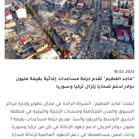
18.02.2023
"ماجد الفطيم" تقدم حزمة مساعدات إغاثية بقيمة مليون
دولار لدعم ضحايا زلزال تركيا وسوريا
أعلنت "ماجد الفطيم"، الشركة الرائدة في مجال تطوير وإدارة مراكز
التسوق والمدن المتكاملة ومنشآت التجزئة والترفيه في منطقة
الشرق الأوسط وأفريقيا وآسيا، تقديم حزمة مساعدات بقيمة 1
مليون دولار أمريكي لدعم جهود الإغاثة في كل من تركيا وسوريا،
وذلك ضمن مساهمتها في دعم الجهود العالمية لإغاثة ضحايا