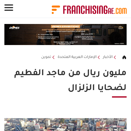
لوحة إدارة ملفات تعريف الارتباط
الأخبار
الإمارات العربية المتحدة
تموين
مليون ريال من ماجد الفطيم
لضحايا الزلزال