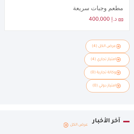
مطعم وجبات سريعة
د.إ 400,000
عرض الكل (4)
امتياز تجاري (4)
وكالة تجارية (0)
امتياز دولي (0)
آخر الأخبار
عرض الكل