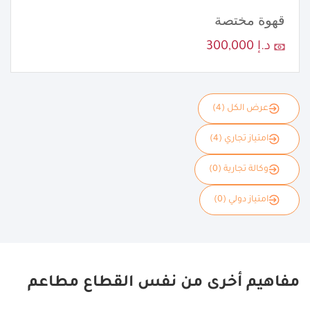
قهوة مختصة
د.إ 300,000
عرض الكل (4)
امتياز تجاري (4)
وكالة تجارية (0)
امتياز دولي (0)
مفاهيم أخرى من نفس القطاع مطاعم