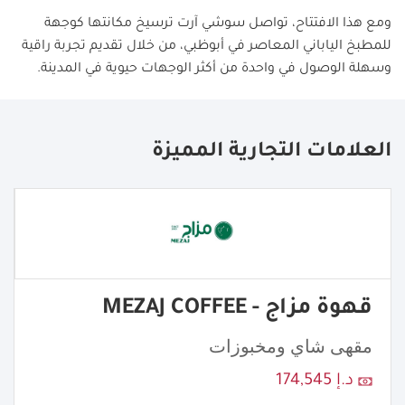
ومع هذا الافتتاح، تواصل سوشي آرت ترسيخ مكانتها كوجهة
للمطبخ الياباني المعاصر في أبوظبي، من خلال تقديم تجربة راقية
وسهلة الوصول في واحدة من أكثر الوجهات حيوية في المدينة.
العلامات التجارية المميزة
قهوة مزاج - MEZAJ COFFEE
مقهى شاي ومخبوزات
د.إ 174,545