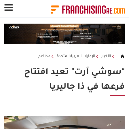
لوحة إدارة ملفات تعريف الارتباط
الأخبار
الإمارات العربية المتحدة
مطاعم
"سوشي آرت" تعيد افتتاح
فرعها في ذا جاليريا