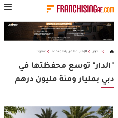
لوحة إدارة ملفات تعريف الارتباط
الأخبار
الإمارات العربية المتحدة
عقارات
"الدار" توسع محفظتها في
دبي بمليار ومئة مليون درهم