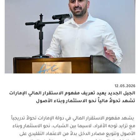
12.05.2026
الجيل الجديد يعيد تعريف مفهوم الاستقرار المالي الإمارات
تشهد تحولاً مالياً نحو الاستثمار وبناء الأصول
يشهد مفهوم الاستقرار المالي في دولة الإمارات تحولاً تدريجياً
مع تزايد توجه الأفراد، لاسيما بين الشباب، نحو الاستثمار وبناء
الأصول وتنويع مصادر الدخل بدلاً من الاعتماد التقليدي على