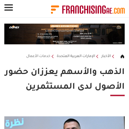
لوحة إدارة ملفات تعريف الارتباط
الأخبار
الإمارات العربية المتحدة
خدمات الأعمال
الذهب والأسهم يعززان حضور
الأصول لدى المستثمرين