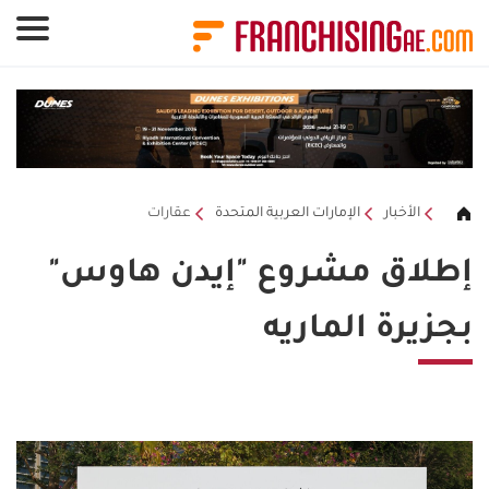
لوحة إدارة ملفات تعريف الارتباط
الأخبار
الإمارات العربية المتحدة
عقارات
إطلاق مشروع "إيدن هاوس"
بجزيرة الماريه