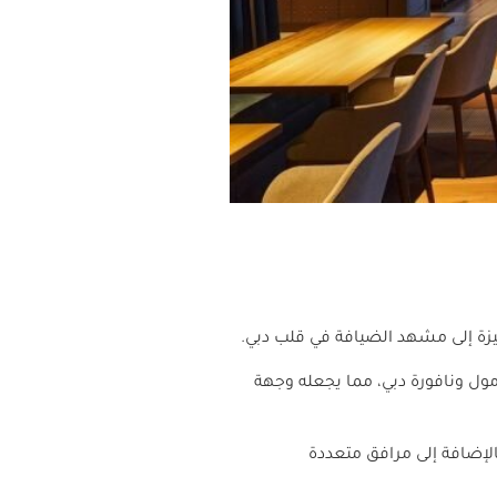
يزة إلى مشهد الضيافة في قلب دبي.
ول ونافورة دبي، مما يجعله وجهة
، بالإضافة إلى مرافق متعددة