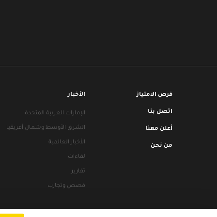
فرص الامتياز
الأخبار
اتصل بنا
الإمارات العربية المتحدة
الشرق الأوسط وشمال أفريقيا
أعلن معنا
الأخبار العالمية
من نحن
لقاءات
تقارير
قصص وتجارب