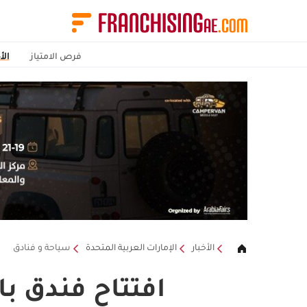
فرص الامتياز
الأ
الأخبار
الإمارات العربية المتحدة
سياحة و فنادق
افتتاح فندق ب