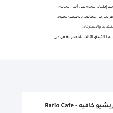
 إطلالة مميزة على أفق المدينة.
 تجارب اجتماعية وترفيهية مميزة.
النشاط والاسترخاء.
هذا الفندق الثالث للمجموعة في دبي
يشيو كافيه - Ratio Cafe