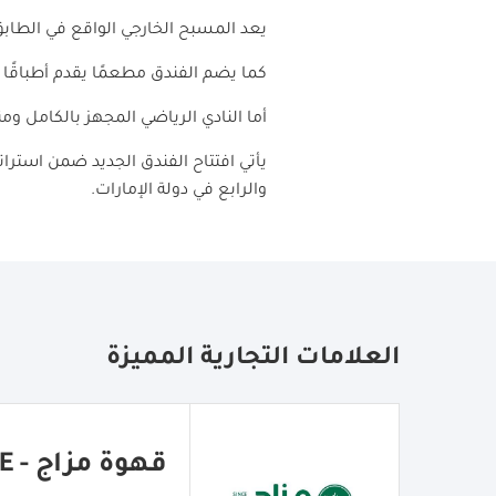
يعد المسبح الخارجي الواقع في الطابق
كما يضم الفندق مطعمًا يقدم أطباقًا 
أما النادي الرياضي المجهز بالكامل وم
يأتي افتتاح الفندق الجديد ضمن استرا
والرابع في دولة الإمارات.
العلامات التجارية المميزة
قهوة مزاج - MEZAJ COFFEE