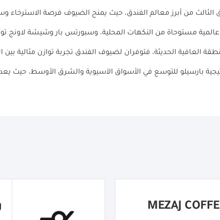
 الثالث من أبرز معالم الفندق، حيث يمنح الضيوف فرصة الاسترخاء وسط
عالمية مستوحاة من النكهات المحلية، وسبورتس بار وشيشة لاونج توفر
نطقة العافية الحديثة، فتوفران لضيوف الفندق تجربة توازن مثالية بين 
تيجية بارسيلو للتوسع في الأسواق الآسيوية والشرق الأوسط، حيث يعد 
ر