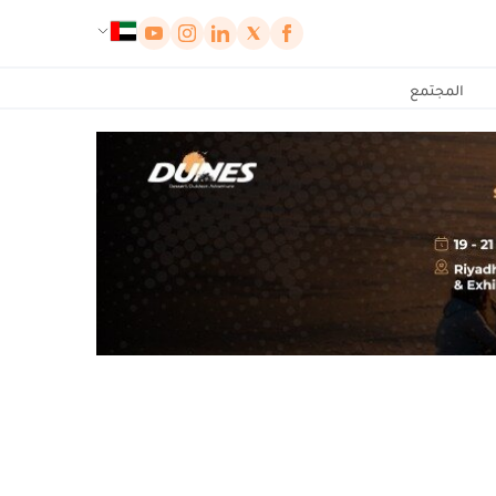
لوحة إدارة ملفات تعريف الارتباط
المجتمع