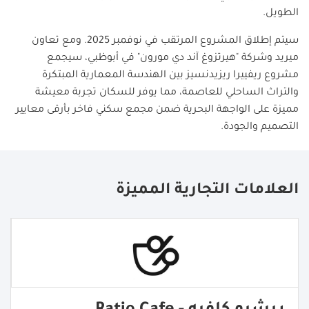
الطويل
.
سيتم إطلاق المشروع المرتقب في نوفمبر 2025. ومع تعاون
ميريد وشركة "هيرتزوغ آند دي مورون" في أبوظبي، سيجمع
مشروع ريفييرا ريزيدنسيز بين الهندسة المعمارية المبتكرة
والتراث الساحلي للعاصمة، مما يوفر للسكان تجربة معيشة
مميزة على الواجهة البحرية ضمن مجمع سكني فاخر بأرقى معايير
التصميم والجودة
.
العلامات التجارية المميزة