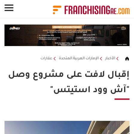
لوحة إدارة ملفات تعريف الارتباط
الأخبار
الإمارات العربية المتحدة
عقارات
إقبال لافت على مشروع وصل
"آش وود استيتس"