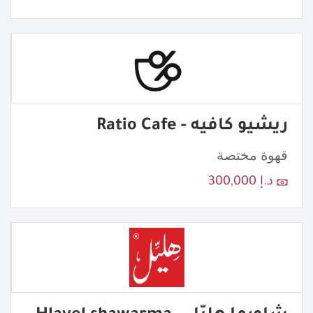
ريشيو كافيه - Ratio Cafe
قهوة مختصة
د.إ 300,000