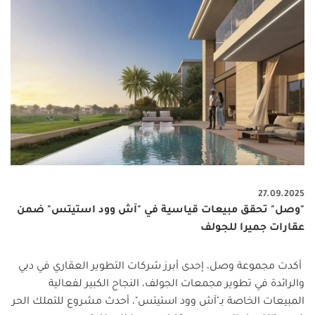
27.09.2025
"وصل" تحقق مبيعات قياسية في "آش وود استيتس" ضمن
عقارات جميرا للجولف
أكدت مجموعة وصل، إحدى أبرز شركات التطوير العقاري في دبي
والرائدة في تطوير مجمعات الجولف، النجاح الكبير لفعالية
المبيعات الخاصة بـ"آش وود استيتس"، أحدث مشروع للتملك الحر