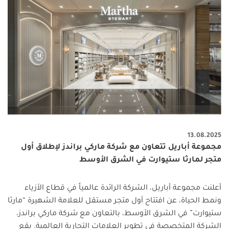
13.08.2025
مجموعة أباريل تتعاون مع شركة ماركي براندز لإطلاق أول
متجر لمارثا ستيوارت في الشرق الأوسط
أعلنت مجموعة أباريل، الشركة الرائدة عالمياً في قطاع الأزياء
ونمط الحياة، عن افتتاح أول متجر مستقل للعلامة الشهيرة “مارثا
ستيوارت” في الشرق الأوسط، بالتعاون مع شركة ماركي براندز،
الشركة المتخصصة في تطوير العلامات التجارية العالمية. يقع