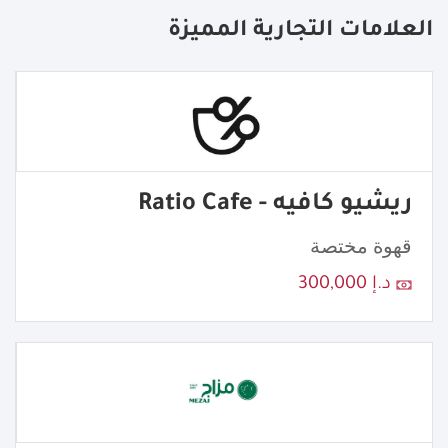
العلامات التجارية المميزة
ريشيو كافيه - Ratio Cafe
قهوة مختصة
د.إ 300,000