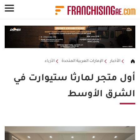
لوحة إدارة ملفات تعريف الارتباط
الأخبار
الإمارات العربية المتحدة
الأزياء
أول متجر لمارثا ستيوارت في
الشرق الأوسط