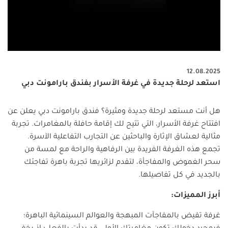
12.08.2025
استعد لرحلة جديدة في غرفة الأسرار بفندق بارامونت دبي
هل أنت مستعد لرحلة جديدة ومثيرة؟ فندق بارامونت دبي يعلن عن
افتتاح غرفة الأسرار، التي تتيح لك إقامة حافلة بالمغامرات. تجربة
مثالية لعشاق الإثارة والباحثين عن التجارب التفاعلية الآسرة.
تجمع هذه الغرفة الفريدة بين الرفاهية والراحة مع لمسة من
سحر الغموض والمفاجأة، لتقدم لزائريها تجربة باهرة تفاجئك
بالجديد في كل تفاصيلها.
أبرز المميزات:
غرفة تفيض بالمفاجآت المبهجة والعوالم السينمائية الباهرة؛