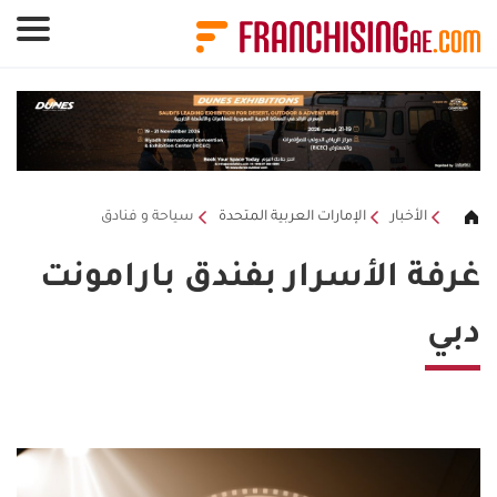
لوحة إدارة ملفات تعريف الارتباط
الأخبار
الإمارات العربية المتحدة
سياحة و فنادق
غرفة الأسرار بفندق بارامونت
دبي