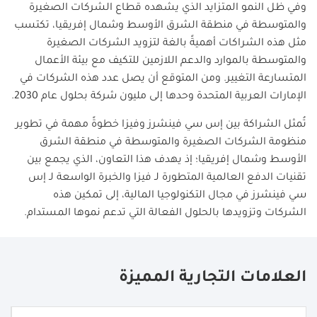
وفي ظل النمو المتزايد الذي يشهده قطاع الشركات الصغيرة
والمتوسطة في منطقة الشرق الأوسط وشمال إفريقيا، تكتسب
مثل هذه الشراكات أهميةً بالغة لتزويد الشركات الصغيرة
والمتوسطة بالموارد والدعم اللازمين للتكيف مع بيئة الأعمال
المتسارعة التغيير. ومن المتوقع أن يصل عدد هذه الشركات في
الإمارات العربية المتحدة وحدها إلى مليون شركة بحلول عام 2030.
تُمثل الشراكة بين إس سي فينشرز وفيزا خطوةً مهمة في تطوير
منظومة الشركات الصغيرة والمتوسطة في منطقة الشرق
الأوسط وشمال إفريقيا؛ إذ يهدف هذا التعاون، الذي يجمع بين
تقنيات الدفع العالمية المتطورة لـ فيزا والخبرة الواسعة لـ إس
سي فينشرز في مجال التكنولوجيا المالية، إلى تمكين هذه
الشركات وتزويدها بالحلول الفعالة التي تدعم نموها المستدام.
العلامات التجارية المميزة