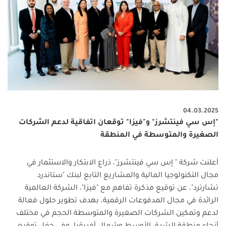
04.03.2025
"إس سي فينتشرز" و"فيزا" توقعان اتفاقية لدعم الشركات
الصغيرة والمتوسطة في المنطقة
أعلنت شركة " إس سي فينتشرز"، ذراع الابتكار والاستثمار في
مجال التكنولوجيا المالية والمشاريع التابع لبنك "ستاندرد
تشارترد"، عن توقيع مذكرة تفاهم مع "فيزا"، الشركة العالمية
الرائدة في مجال المدفوعات الرقمية، بهدف تطوير حلول فعالة
لدعم وتمكين الشركات الصغيرة والمتوسطة الحجم في مختلف