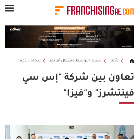
لوحة إدارة ملفات تعريف الارتباط
الأخبار
الشرق الأوسط وشمال أفريقيا
خدمات الأعمال
تعاون بين شركة "إس سي
فينتشرز" و"فيزا"