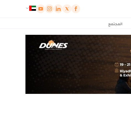
لوحة إدارة ملفات تعريف الارتباط
المجتمع