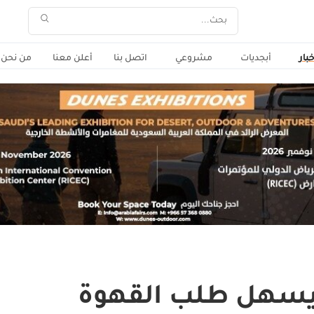
خبار
أبجديات
مشروعي
اتصل بنا
أعلن معنا
من نحن