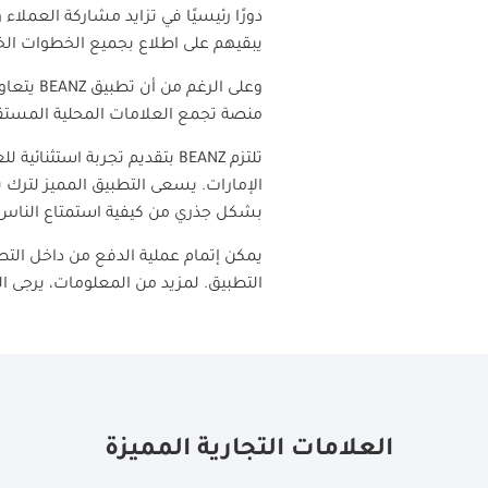
دورًا رئيسيًا في تزايد مشاركة العملاء
يبقيهم على اطلاع بجميع الخطوات الخاص
وعلى الرغم من أن تطبيق
BEANZ
يتعاو
منصة تجمع العلامات المحلية المستقلة
تلتزم
BEANZ
بتقديم تجربة استثنائية 
الإمارات. يسعى التطبيق المميز لترك 
بشكل جذري من كيفية استمتاع الناس
يمكن إتمام عملية الدفع من داخل الت
التطبيق. لمزيد من المعلومات، يرجى 
العلامات التجارية المميزة