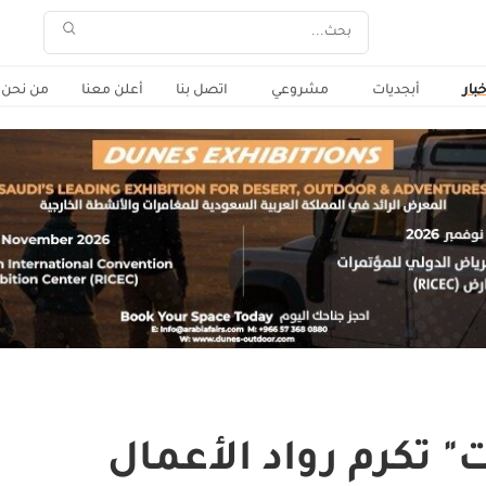
خبار
أبجديات
مشروعي
اتصل بنا
أعلن معنا
من نحن
ت" تكرم رواد الأعمال