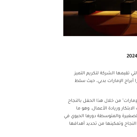
لتي تقيمها الشركة لتكريم التميز
ا أبراج الإمارات بدبي، حيث سلط
مارات" من خلال هذا الحفل بالنجاح
بتكار وريادة الأعمال، وهو ما
الصغيرة والمتوسطة دورها الحيوي في
لنجاح وتمكينها من تحديد أهدافها