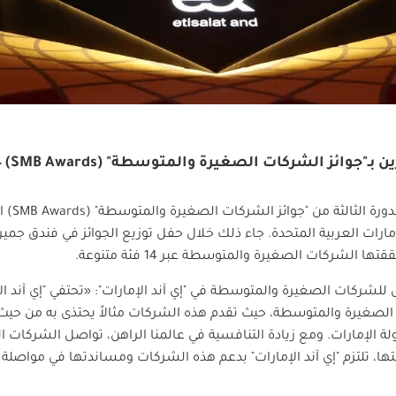
"جوائز الشركات الصغيرة والمتوسطة" (SMB Awards) 2024
الدورة الثالثة من "جوائز الشركات الصغيرة والمتوسطة
" (SMB Awards)
ا
إمارات العربية المتحدة. جاء ذلك خلال حفل توزيع الجوائز في فندق جمير
ا الشركات الصغيرة والمتوسطة عبر 14 فئة متنوعة
.
لشركات الصغيرة والمتوسطة في "إي آند الإمارات": «تحتفي "إي آند الإ
لصغيرة والمتوسطة، حيث تقدم هذه الشركات مثالاً يحتذى به من حيث الا
 الإمارات. ومع زيادة التنافسية في عالمنا الراهن، تواصل الشركات 
 تلتزم "إي آند الإمارات" بدعم هذه الشركات ومساندتها في مواصلة ا