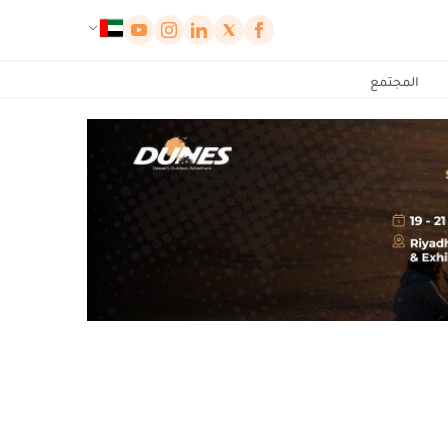
لوحة إدارة ملفات تعريف الارتباط
المجتمع